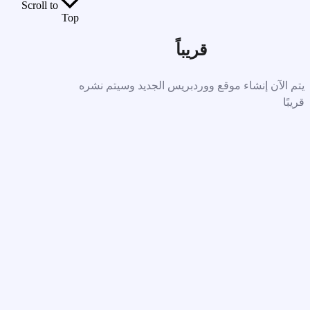
Scroll to
Top
قريباً
يتم الآن إنشاء موقع ووردبريس الجديد وسيتم نشره
قريبًا