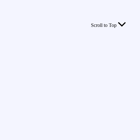
Scroll to Top