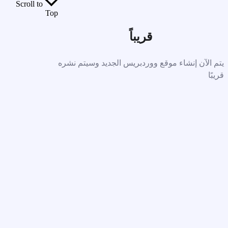
Scroll to
Top
قريباً
يتم الآن إنشاء موقع ووردبريس الجديد وسيتم نشره
قريبًا