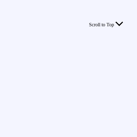
Scroll to Top