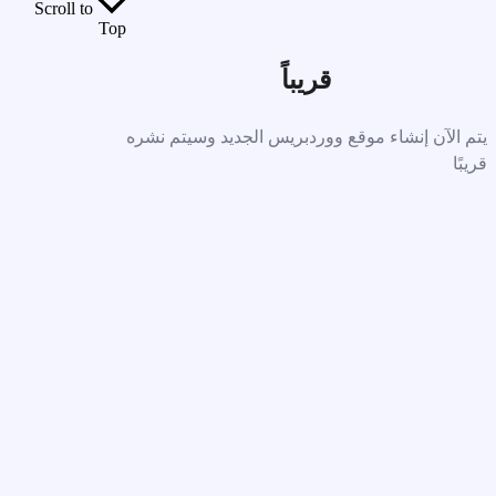
Scroll to
Top
قريباً
يتم الآن إنشاء موقع ووردبريس الجديد وسيتم نشره
قريبًا