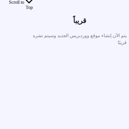
Scroll to
Top
قريباً
يتم الآن إنشاء موقع ووردبريس الجديد وسيتم نشره
قريبًا