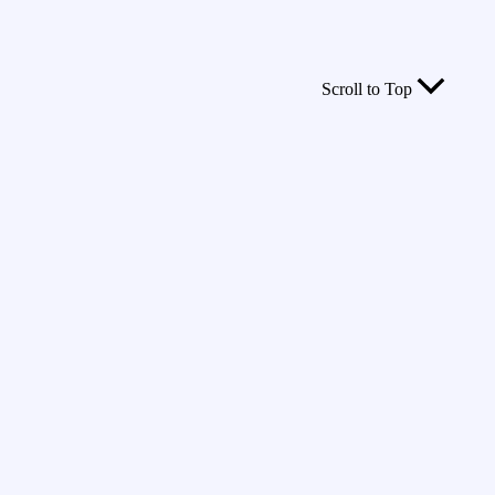
Scroll to Top