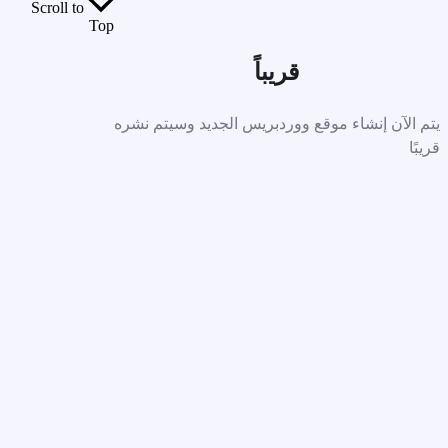
Scroll to
Top
قريباً
يتم الآن إنشاء موقع ووردبريس الجديد وسيتم نشره
قريبًا