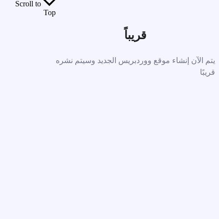
Scroll to
Top
قريباً
يتم الآن إنشاء موقع ووردبريس الجديد وسيتم نشره
قريبًا