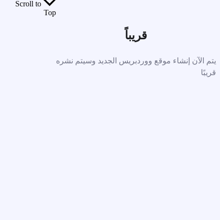
Scroll to
Top
قريباً
يتم الآن إنشاء موقع ووردبريس الجديد وسيتم نشره
قريبًا